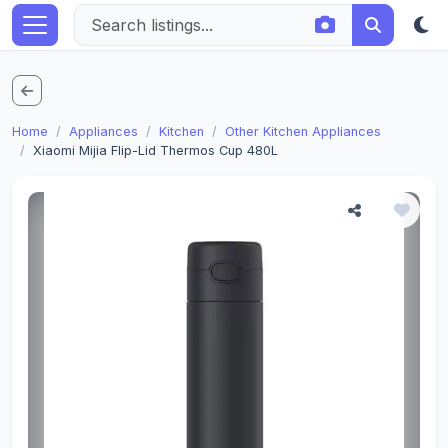
Home
Appliances
Kitchen
Other Kitchen Appliances
Xiaomi Mijia Flip-Lid Thermos Cup 480L