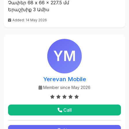
Չափեր 68 x 66 x 227.5 մմ
Երաշխիք 3 Ամիս
Added: 14 May 2026
YM
Yerevan Mobile
Member since May 2026
Call