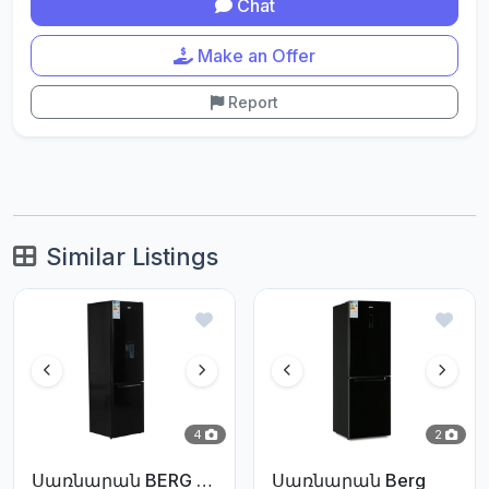
Chat
Make an Offer
Report
Similar Listings
4
2
Սառնարան BERG BR-D273BBD
Սառնարան Berg