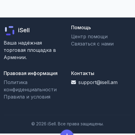
Помощь
iSell
Центр помощи
Ваша надёжная
Связаться с нами
торговая площадка в
Армении.
Правовая информация
Контакты
Политика
support@isell.am
конфиденциальности
Правила и условия
© 2026 iSell. Все права защищены.