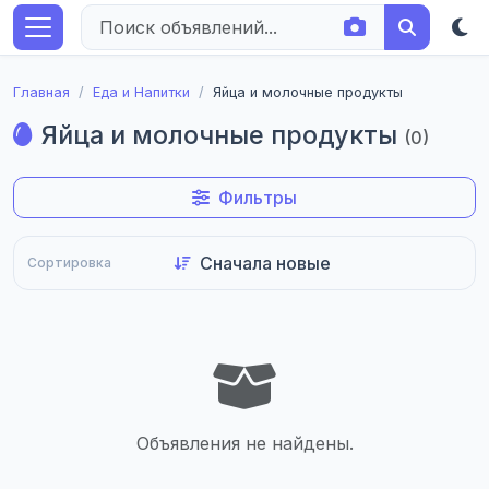
Главная
Еда и Напитки
Яйца и молочные продукты
Яйца и молочные продукты
(0)
Фильтры
Сортировка
Объявления не найдены.