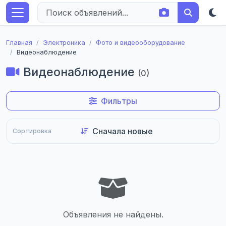
Главная
Электроника
Фото и видеооборудование
Видеонаблюдение
Видеонаблюдение
(0)
Фильтры
Сортировка
Объявления не найдены.