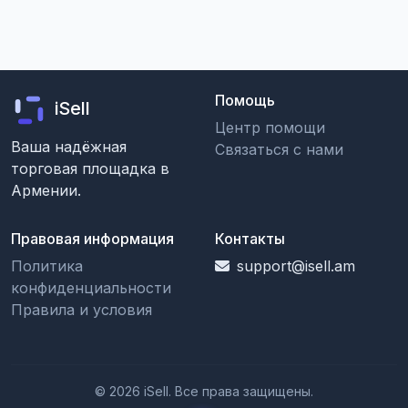
Помощь
iSell
Центр помощи
Ваша надёжная
Связаться с нами
торговая площадка в
Армении.
Правовая информация
Контакты
Политика
support@isell.am
конфиденциальности
Правила и условия
© 2026 iSell. Все права защищены.