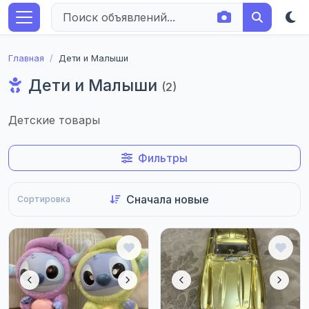
Главная
Дети и Малыши
Дети и Малыши
(2)
Детские товары
Фильтры
Сортировка