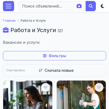
Главная
Работа и Услуги
Работа и Услуги
(2)
Вакансии и услуги
Фильтры
Сортировка