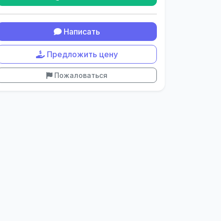
Написать
Предложить цену
Пожаловаться