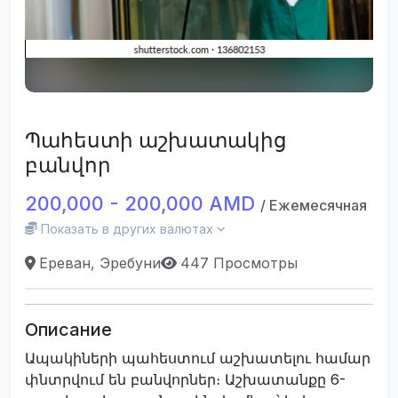
Պահեստի աշխատակից
բանվոր
200,000 - 200,000 AMD
/ Ежемесячная
Показать в других валютах
Ереван, Эребуни
447 Просмотры
Описание
Ապակիների պահեստում աշխատելու համար
փնտրվում են բանվորներ։ Աշխատանքը 6-