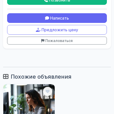
Написать
Предложить цену
Пожаловаться
Похожие объявления