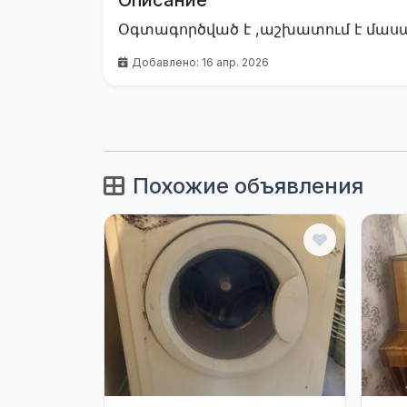
Описание
Օգտագործված է ,աշխատում է մաս
Добавлено: 16 апр. 2026
Похожие объявления