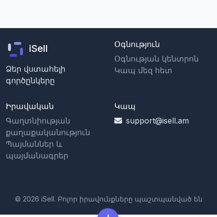
Օգնություն
iSell
Օգնության կենտրոն
Ձեր վստահելի
Կապ մեզ հետ
գործընկերը
Իրավական
Կապ
Գաղտնիության
support@isell.am
քաղաքականություն
Պայմաններ և
պայմանագրեր
© 2026 iSell. Բոլոր իրավունքները պաշտպանված են