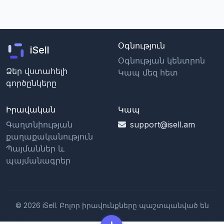
Օգնություն
iSell
Օգնության կենտրոն
Ձեր վստահելի
Կապ մեզ հետ
գործընկերը
Իրավական
Կապ
Գաղտնիության
support@isell.am
քաղաքականություն
Պայմաններ և
պայմանագրեր
© 2026 iSell. Բոլոր իրավունքները պաշտպանված են