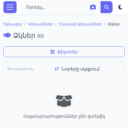
Գլխավոր
Կենդանիներ
Ընտանի կենդանիներ
Ձկներ
Ձկներ
(0)
Ֆիլտրեր
Տեսակավորել
Հայտարարություններ չեն գտնվել