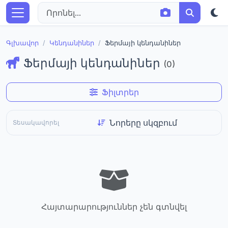
Գլխավոր
Կենդանիներ
Ֆերմայի կենդանիներ
Ֆերմայի կենդանիներ
(0)
Ֆիլտրեր
Տեսակավորել
Հայտարարություններ չեն գտնվել