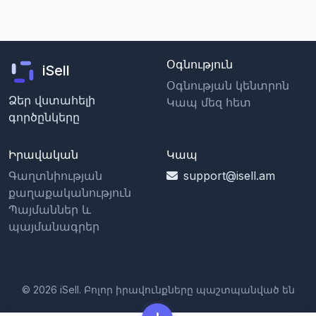
Օգնություն
iSell
Օգնության կենտրոն
Ձեր վստահելի
Կապ մեզ հետ
գործընկերը
Իրավական
Կապ
Գաղտնիության
support@isell.am
քաղաքականություն
Պայմաններ և
պայմանագրեր
© 2026 iSell. Բոլոր իրավունքները պաշտպանված են