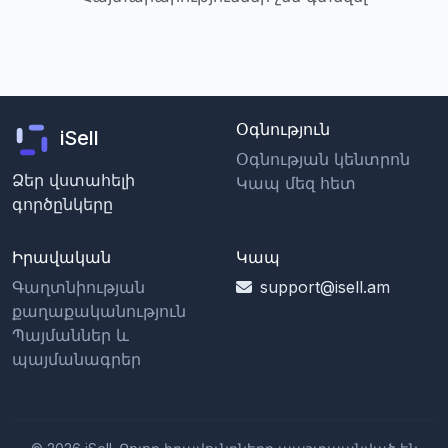
Օգնություն
iSell
Օգնության կենտրոն
Ձեր վստահելի
Կապ մեզ հետ
գործընկերը
Իրավական
Կապ
Գաղտնիության
support@isell.am
քաղաքականություն
Պայմաններ և
պայմանագրեր