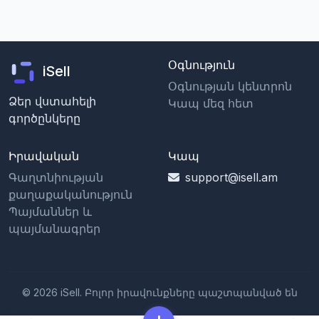
Օգնություն
iSell
Օգնության կենտրոն
Ձեր վստահելի
Կապ մեզ հետ
գործընկերը
Իրավական
Կապ
Գաղտնիության
support@isell.am
քաղաքականություն
Պայմաններ և
պայմանագրեր
© 2026 iSell. Բոլոր իրավունքները պաշտպանված են