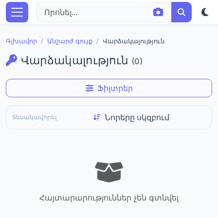
Գլխավոր
Անշարժ գույք
Վարձակալություն
Վարձակալություն
(0)
Ֆիլտրեր
Տեսակավորել
Հայտարարություններ չեն գտնվել