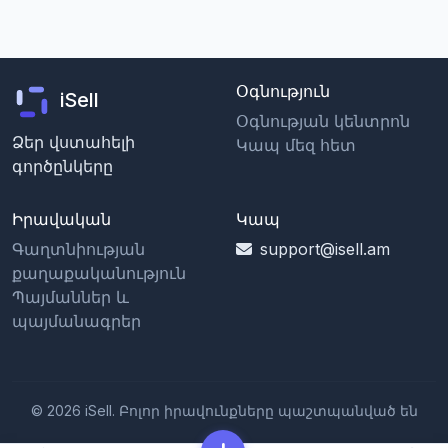
Օգնություն
iSell
Օգնության կենտրոն
Ձեր վստահելի
Կապ մեզ հետ
գործընկերը
Իրավական
Կապ
Գաղտնիության
support@isell.am
քաղաքականություն
Պայմաններ և
պայմանագրեր
© 2026 iSell. Բոլոր իրավունքները պաշտպանված են