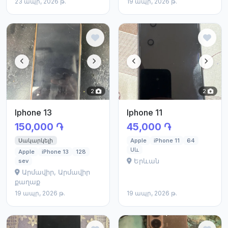
23 ապր, 2026 թ.
19 ապր, 2026 թ.
2
2
Iphone 13
Iphone 11
150,000 ֏
45,000 ֏
Սակարկելի
Apple
iPhone 11
64
Սև
Apple
iPhone 13
128
Երևան
sev
Արմավիր, Արմավիր
քաղաք
19 ապր, 2026 թ.
19 ապր, 2026 թ.