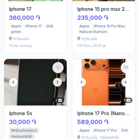
Iphone 17
Iphone 15 pro max 256GB
360,000 ֏
235,000 ֏
Apple
iPhone 17
256
Apple
iPhone 15 Pro Max
green
Natural titanium
Երևան
Երևան
14 օր առաջ
04 հնս, 2026 թ.
2
3
Iphone 5s
Iphone 17 Pro (Nano-Sim)
30,000 ֏
589,000 ֏
Փոխանակում
Apple
iPhone 17 Pro
256
Սակարկելի
Երևան, Կենտրոն