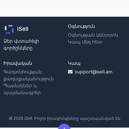
Օգնություն
iSell
Օգնության կենտրոն
Ձեր վստահելի
Կապ մեզ հետ
գործընկերը
Իրավական
Կապ
Գաղտնիության
support@isell.am
քաղաքականություն
Պայմաններ և
պայմանագրեր
© 2026 iSell. Բոլոր իրավունքները պաշտպանված են