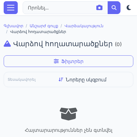
Գլխավոր
Անշարժ գույք
Վարձակալություն
Վարձով հողատարածքներ
Վարձով հողատարածքներ
(0)
Ֆիլտրեր
Տեսակավորել
Հայտարարություններ չեն գտնվել