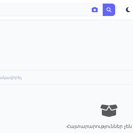
ակավորել
Հայտարարություններ չեն