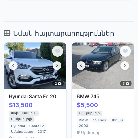
Նման հայտարարություններ
2
5
Hyundai Santa Fe 2017/18
BMW 745
$13,500
$5,500
Փոխանակում
Սակարկելի
Սակարկելի
BMW
7 Series
Սեդան
2003
Hyundai
Santa Fe
Ամենագնաց
2017
Արմավիր